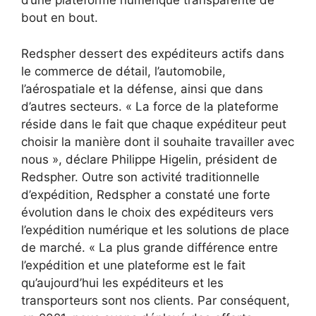
d’une plateforme numérique transparente de
bout en bout.
Redspher dessert des expéditeurs actifs dans
le commerce de détail, l’automobile,
l’aérospatiale et la défense, ainsi que dans
d’autres secteurs. « La force de la plateforme
réside dans le fait que chaque expéditeur peut
choisir la manière dont il souhaite travailler avec
nous », déclare Philippe Higelin, président de
Redspher. Outre son activité traditionnelle
d’expédition, Redspher a constaté une forte
évolution dans le choix des expéditeurs vers
l’expédition numérique et les solutions de place
de marché. « La plus grande différence entre
l’expédition et une plateforme est le fait
qu’aujourd’hui les expéditeurs et les
transporteurs sont nos clients. Par conséquent,