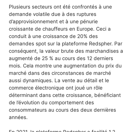
Plusieurs secteurs ont été confrontés à une
demande volatile due à des ruptures
d’approvisionnement et à une pénurie
croissante de chauffeurs en Europe. Ceci a
conduit à une croissance de 20% des
demandes spot sur la plateforme Redspher. Par
conséquent, la valeur brute des marchandises a
augmenté de 25 % au cours des 12 derniers
mois. Cela montre une augmentation du prix du
marché dans des circonstances de marché
aussi dynamiques. La vente au détail et le
commerce électronique ont joué un rôle
déterminant dans cette croissance, bénéficiant
de l’évolution du comportement des
consommateurs au cours des deux dernières
années.