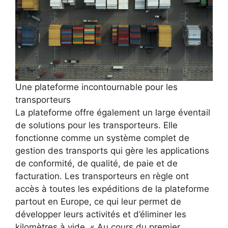
Une plateforme incontournable pour les
transporteurs
La plateforme offre également un large éventail
de solutions pour les transporteurs. Elle
fonctionne comme un système complet de
gestion des transports qui gère les applications
de conformité, de qualité, de paie et de
facturation. Les transporteurs en règle ont
accès à toutes les expéditions de la plateforme
partout en Europe, ce qui leur permet de
développer leurs activités et d’éliminer les
kilomètres à vide. « Au cours du premier