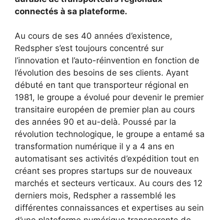
connectés à sa plateforme.
Au cours de ses 40 années d’existence,
Redspher s’est toujours concentré sur
l’innovation et l’auto-réinvention en fonction de
l’évolution des besoins de ses clients. Ayant
débuté en tant que transporteur régional en
1981, le groupe a évolué pour devenir le premier
transitaire européen de premier plan au cours
des années 90 et au-delà. Poussé par la
révolution technologique, le groupe a entamé sa
transformation numérique il y a 4 ans en
automatisant ses activités d’expédition tout en
créant ses propres startups sur de nouveaux
marchés et secteurs verticaux. Au cours des 12
derniers mois, Redspher a rassemblé les
différentes connaissances et expertises au sein