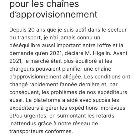
pour les chaînes
d’approvisionnement
Depuis 20 ans que je suis actif dans le secteur
du transport, je n’ai jamais connu un
déséquilibre aussi important entre l’offre et la
demande qu’en 2021, déclare M. Higelin. Avant
2021, le marché était plus équilibré et les
chargeurs pouvaient planifier une chaîne
d’approvisionnement allégée. Les conditions ont
changé rapidement l’année dernière et, par
conséquent, les problèmes de nos expéditeurs
aussi. La plateforme a aidé avec succès les
expéditeurs à gérer les expéditions imprévues
et/ou urgentes, en surmontant les retards
inattendus grâce à notre réseau de
transporteurs conformes.