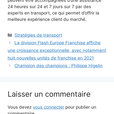
peuvent être accompagnées d’une assistance
24 heures sur 24 et 7 jours sur 7 par des
experts en transport, ce qui permet d’offrir la
meilleure expérience client du marché.
Stratégies de transport
La division Flash Europe Franchise affiche
une croissance exceptionnelle, avec notamment
huit nouvelles unités de franchise en 2021
Champion des champions : Philippe Higelin
Laisser un commentaire
Vous devez
vous connecter
pour publier un
commentaire.