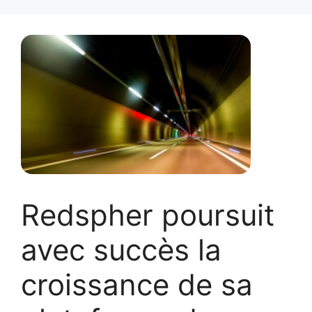
Redspher poursuit
avec succès la
croissance de sa