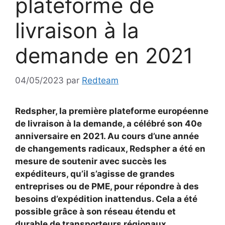
plateforme de
livraison à la
demande en 2021
04/05/2023
par
Redteam
Redspher, la première plateforme européenne
de livraison à la demande, a célébré son 40e
anniversaire en 2021. Au cours d’une année
de changements radicaux, Redspher a été en
mesure de soutenir avec succès les
expéditeurs, qu’il s’agisse de grandes
entreprises ou de PME, pour répondre à des
besoins d’expédition inattendus. Cela a été
possible grâce à son réseau étendu et
durable de transporteurs régionaux