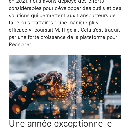
en 2021, nous avons déployé des efforts
considérables pour développer des outils et des
solutions qui permettent aux transporteurs de
faire plus d’affaires d’une manière plus
efficace », poursuit M. Higelin. Cela s’est traduit
par une forte croissance de la plateforme pour
Redspher.
Une année exceptionnelle