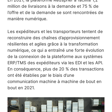
En 2021, la plateforme Redspher a facilité 1,2
million de livraisons à la demande et 75 % de
l’offre et de la demande se sont rencontrées de
manière numérique.
Les expéditeurs et les transporteurs tentent de
reconstruire des chaînes d’approvisionnement
résilientes et agiles grâce à la transformation
numérique, ce qui a entraîné une forte évolution
de la connexion de la plateforme aux systèmes
ERP/TMS des expéditeurs via les EDI et les API.
En conséquence, plus de 20 % des transactions
ont été établies par le biais d’une
communication machine à machine de bout en
bout en 2021.