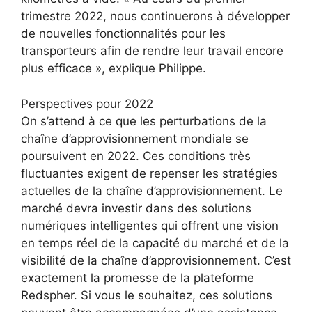
trimestre 2022, nous continuerons à développer
de nouvelles fonctionnalités pour les
transporteurs afin de rendre leur travail encore
plus efficace », explique Philippe.
Perspectives pour 2022
On s’attend à ce que les perturbations de la
chaîne d’approvisionnement mondiale se
poursuivent en 2022. Ces conditions très
fluctuantes exigent de repenser les stratégies
actuelles de la chaîne d’approvisionnement. Le
marché devra investir dans des solutions
numériques intelligentes qui offrent une vision
en temps réel de la capacité du marché et de la
visibilité de la chaîne d’approvisionnement. C’est
exactement la promesse de la plateforme
Redspher. Si vous le souhaitez, ces solutions