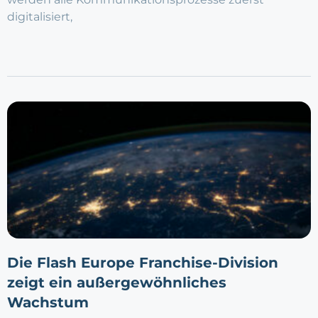
digitalisiert,
Die Flash Europe Franchise-Division
zeigt ein außergewöhnliches
Wachstum