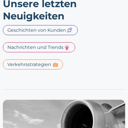
Unsere letzten
Neuigkeiten
Geschichten von Kunden
Nachrichten und Trends
Verkehrsstrategien