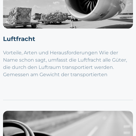
Luftfracht
Vorteile, Arten und Herausforderungen Wie der
Name schon sagt, umfasst die Luftfracht alle Güter,
die durch den Luftraum transportiert werden.
Gemessen am Gewicht der transportierten