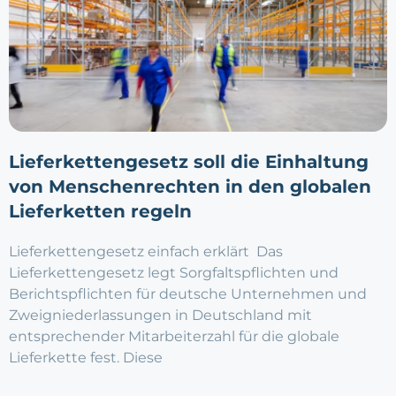
Lieferkettengesetz soll die Einhaltung
von Menschenrechten in den globalen
Lieferketten regeln
Lieferkettengesetz einfach erklärt Das
Lieferkettengesetz legt Sorgfaltspflichten und
Berichtspflichten für deutsche Unternehmen und
Zweigniederlassungen in Deutschland mit
entsprechender Mitarbeiterzahl für die globale
Lieferkette fest. Diese