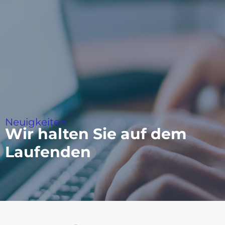
Neuigkeiten
Wir halten Sie auf dem
Laufenden